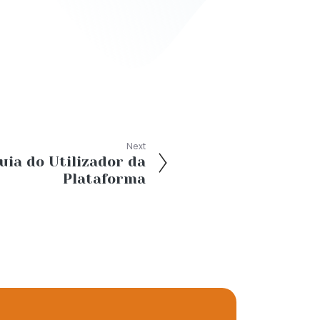
Next
uia do Utilizador da
Plataforma