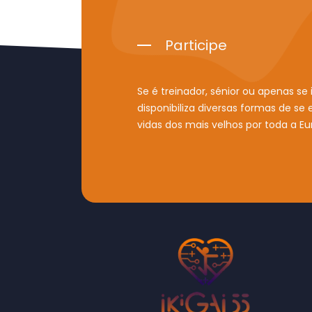
Participe
Se é treinador, sénior ou apenas se
disponibiliza diversas formas de se
vidas dos mais velhos por toda a Eu