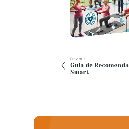
Previous
Guia de Recomendaç
Smart