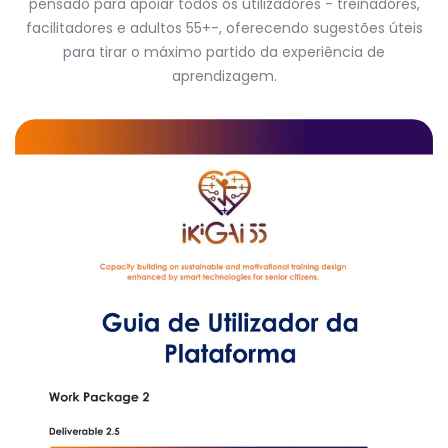
pensado para apoiar todos os utilizadores - treinadores,
facilitadores e adultos 55+-, oferecendo sugestões úteis
para tirar o máximo partido da experiência de
aprendizagem.