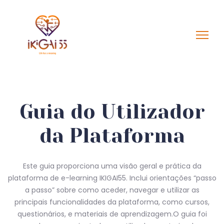
Guia do Utilizador
da Plataforma
Este guia proporciona uma visão geral e prática da
plataforma de e-learning IKIGAI55. Inclui orientações “passo
a passo” sobre como aceder, navegar e utilizar as
principais funcionalidades da plataforma, como cursos,
questionários, e materiais de aprendizagem.O guia foi