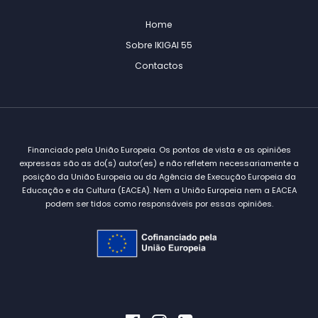
Home
Sobre IKIGAI 55
Contactos
Financiado pela União Europeia. Os pontos de vista e as opiniões
expressas são as do(s) autor(es) e não refletem necessariamente a
posição da União Europeia ou da Agência de Execução Europeia da
Educação e da Cultura (EACEA). Nem a União Europeia nem a EACEA
podem ser tidos como responsáveis por essas opiniões.