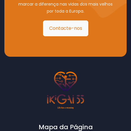
marcar a diferença nas vidas dos mais velhos
por toda a Europa.
Contacte-nos
Mapa da Página