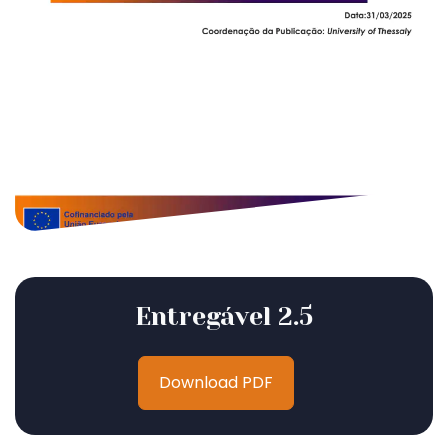
Entregável 2.5
Download PDF