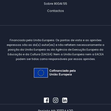
Sobre IKIGAI 55
Contactos
Financiado pela União Europeia. Os pontos de vista e as opiniões
expressas são as do(s) autor(es) e não refletem necessariamente a
posição da União Europeia ou da Agência de Execução Europeia da
Educação e da Cultura (EACEA). Nem a União Europeia nem a EACEA
podem ser tidos como responsáveis por essas opiniões.