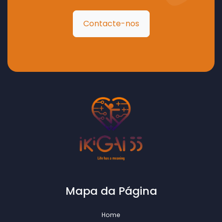
Contacte-nos
Mapa da Página
Home