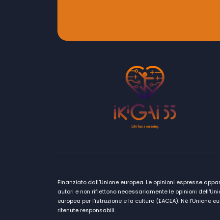
Finanziato dall'Unione europea. Le opinioni espresse apparte
autori e non riflettono necessariamente le opinioni dell'U
europea per l’istruzione e la cultura (EACEA). Né l'Unione
ritenute responsabili.