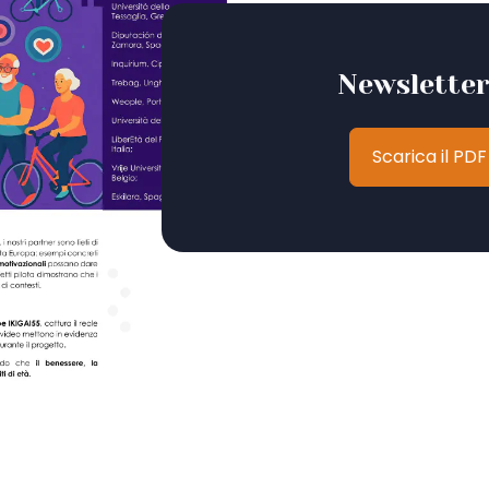
Newsletter
Scarica il PDF