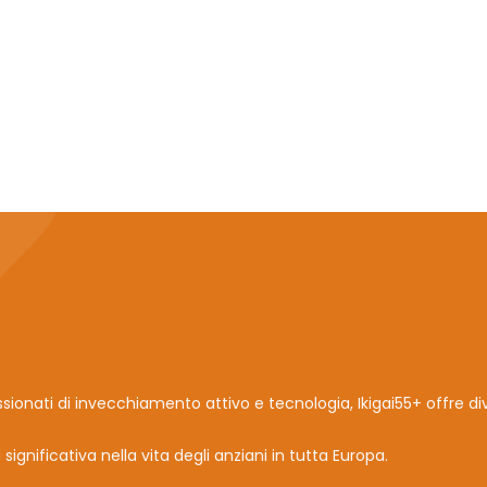
sionati di invecchiamento attivo e tecnologia, Ikigai55+ offre div
significativa nella vita degli anziani in tutta Europa.