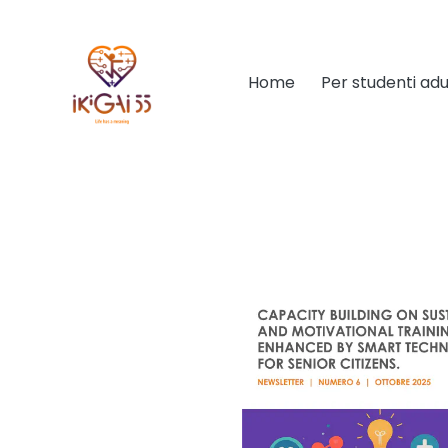
Home
Per studenti adu