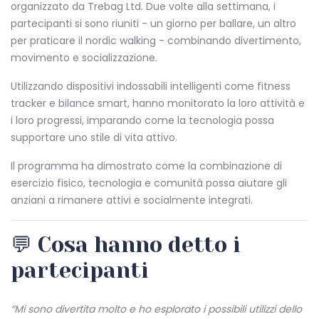
organizzato da Trebag Ltd. Due volte alla settimana, i
partecipanti si sono riuniti - un giorno per ballare, un altro
per praticare il nordic walking - combinando divertimento,
movimento e socializzazione.
Utilizzando dispositivi indossabili intelligenti come fitness
tracker e bilance smart, hanno monitorato la loro attività e
i loro progressi, imparando come la tecnologia possa
supportare uno stile di vita attivo.
Il programma ha dimostrato come la combinazione di
esercizio fisico, tecnologia e comunità possa aiutare gli
anziani a rimanere attivi e socialmente integrati.
💬 Cosa hanno detto i
partecipanti
“Mi sono divertita molto e ho esplorato i possibili utilizzi dello