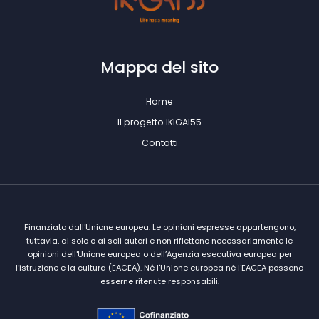
Mappa del sito
Home
Il progetto IKIGAI55
Contatti
Finanziato dall'Unione europea. Le opinioni espresse appartengono,
tuttavia, al solo o ai soli autori e non riflettono necessariamente le
opinioni dell'Unione europea o dell’Agenzia esecutiva europea per
l’istruzione e la cultura (EACEA). Né l'Unione europea né l'EACEA possono
esserne ritenute responsabili.