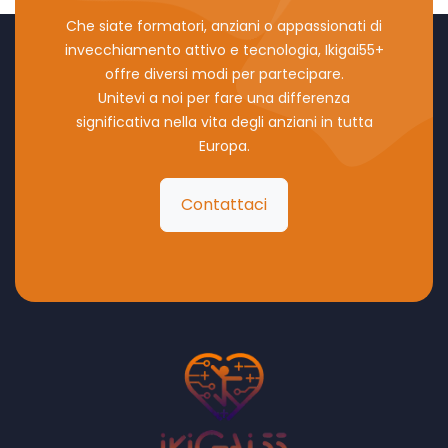
Che siate formatori, anziani o appassionati di
invecchiamento attivo e tecnologia, Ikigai55+
offre diversi modi per partecipare.
Unitevi a noi per fare una differenza
significativa nella vita degli anziani in tutta
Europa.
Contattaci