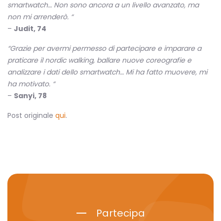
smartwatch… Non sono ancora a un livello avanzato, ma
non mi arrenderò. “
–
Judit, 74
“Grazie per avermi permesso di partecipare e imparare a
praticare il nordic walking, ballare nuove coreografie e
analizzare i dati dello smartwatch… Mi ha fatto muovere, mi
ha motivato. “
–
Sanyi, 78
Post originale
qui
.
Partecipa