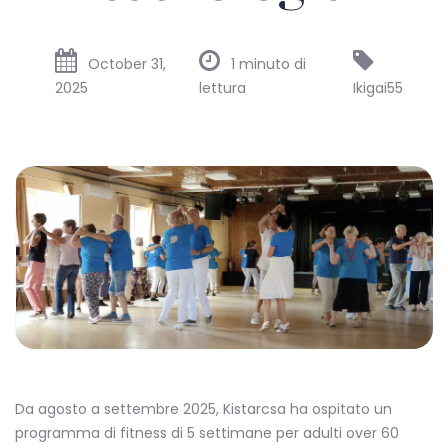
October 31,
1 minuto di
2025
lettura
Ikigai55
Da agosto a settembre 2025, Kistarcsa ha ospitato un
programma di fitness di 5 settimane per adulti over 60