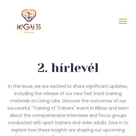
2. hírlevél
In this issue, we are excited to share significant updates,
including the release of our new fast track training
materials on Living Labs. Discover the outcomes of our
successful "Training of Trainers" event in Bilbao and learn
about the comprehensive interviews and focus groups
conducted with sport trainers and older adults. Dive in to
explore how these insights are shaping our upcoming