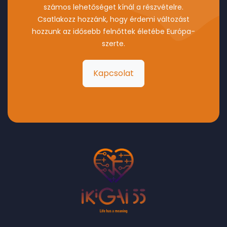
számos lehetőséget kínál a részvételre.
Csatlakozz hozzánk, hogy érdemi változást
hozzunk az idősebb felnőttek életébe Európa-
szerte.
Kapcsolat