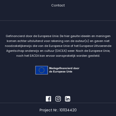
Contact
Gefinancierd door de Europese Unie. De hier geuite ideeën en meningen
komen echter uitsluitend voor rekening van de auteur(s) en geven niet
noodzakelijkerwijs die van de Europese Unie of het Europese Uitvoerende
Agentschap onderwijs en cultuur (EACEA) weer. Noch de Europese Unie,
noch het EACEA kan ervoor aansprakelijk worden gesteld.
Project Nr.: 101134420