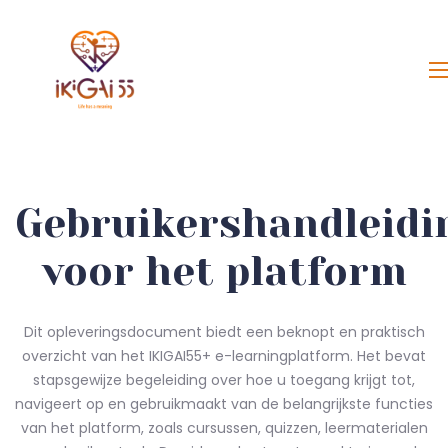
Gebruikershandleidi
voor het platform
Dit opleveringsdocument biedt een beknopt en praktisch
overzicht van het IKIGAI55+ e-learningplatform. Het bevat
stapsgewijze begeleiding over hoe u toegang krijgt tot,
navigeert op en gebruikmaakt van de belangrijkste functies
van het platform, zoals cursussen, quizzen, leermaterialen