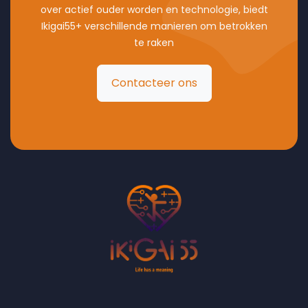
over actief ouder worden en technologie, biedt
Ikigai55+ verschillende manieren om betrokken
te raken
Contacteer ons