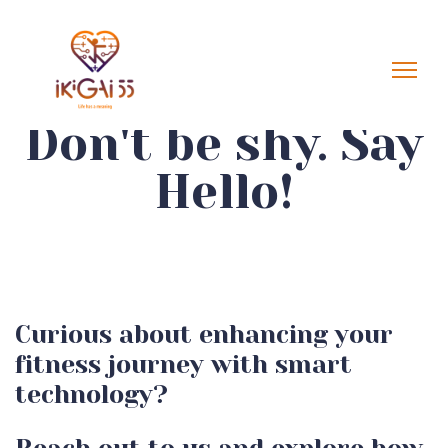
Don't be shy. Say
Hello!
Curious about enhancing your
fitness journey with smart
technology?