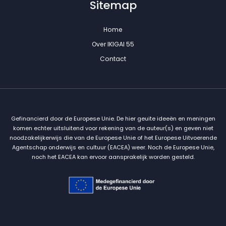
Sitemap
Home
Over IKIGAI 55
Contact
Gefinancierd door de Europese Unie. De hier geuite ideeën en meningen
komen echter uitsluitend voor rekening van de auteur(s) en geven niet
noodzakelijkerwijs die van de Europese Unie of het Europese Uitvoerende
Agentschap onderwijs en cultuur (EACEA) weer. Noch de Europese Unie,
noch het EACEA kan ervoor aansprakelijk worden gesteld.