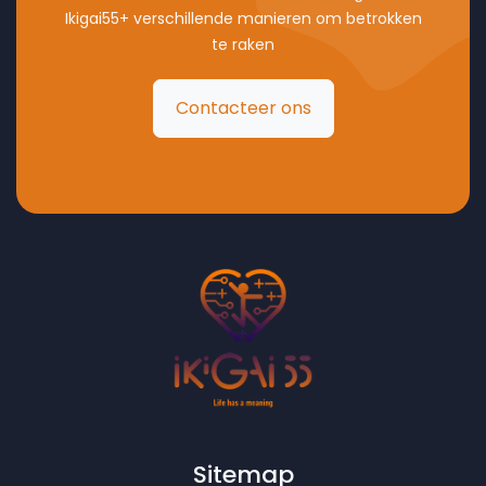
Ikigai55+ verschillende manieren om betrokken
te raken
Contacteer ons
Sitemap