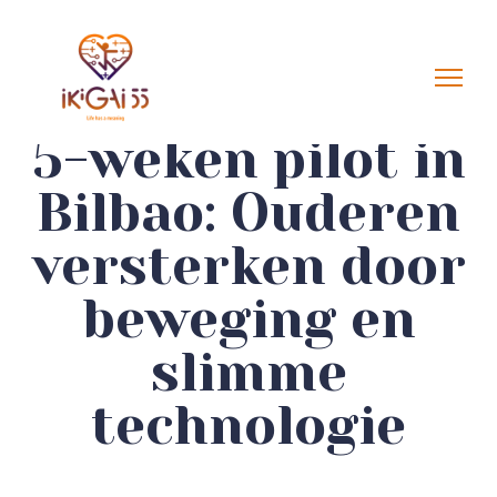
5-weken pilot in
Bilbao: Ouderen
versterken door
beweging en
slimme
technologie