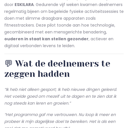
door
ESKILARA
. Gedurende vijf weken kwamen deelnemers
regelmatig bijeen om begeleide fysieke activiteitssessies te
doen met slimme draagbare apparaten zoals
fitnesstrackers. Deze pilot toonde aan hoe technologie,
gecombineerd met een mensgerichte benadering,
ouderen in staat kan stellen gezonder
, actiever en
digitaal verbonden levens te leiden.
💬 Wat de deelnemers te
zeggen hadden
“Ik heb niet alleen gesport; Ik heb nieuwe dingen geleerd.
Het voelde goed om mezelf uit te dagen en te zien dat ik
nog steeds kan leren en groeien.”
“Het programma gaf me vertrouwen. Nu loop ik meer en
probeer ik mijn dagelijkse doel te bereiken. Het is als een