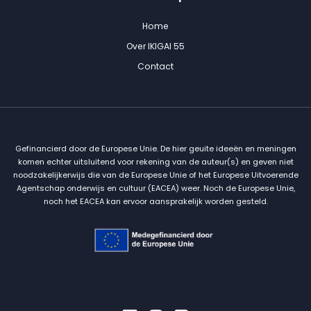
Home
Over IKIGAI 55
Contact
Gefinancierd door de Europese Unie. De hier geuite ideeën en meningen
komen echter uitsluitend voor rekening van de auteur(s) en geven niet
noodzakelijkerwijs die van de Europese Unie of het Europese Uitvoerende
Agentschap onderwijs en cultuur (EACEA) weer. Noch de Europese Unie,
noch het EACEA kan ervoor aansprakelijk worden gesteld.