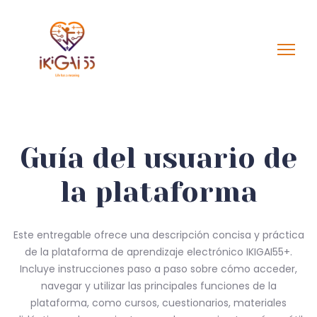
Guía del usuario de
la plataforma
Este entregable ofrece una descripción concisa y práctica
de la plataforma de aprendizaje electrónico IKIGAI55+.
Incluye instrucciones paso a paso sobre cómo acceder,
navegar y utilizar las principales funciones de la
plataforma, como cursos, cuestionarios, materiales