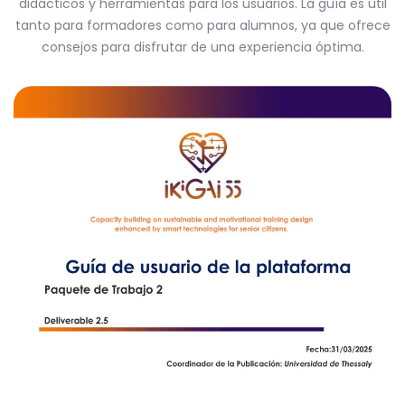
didácticos y herramientas para los usuarios. La guía es útil
tanto para formadores como para alumnos, ya que ofrece
consejos para disfrutar de una experiencia óptima.