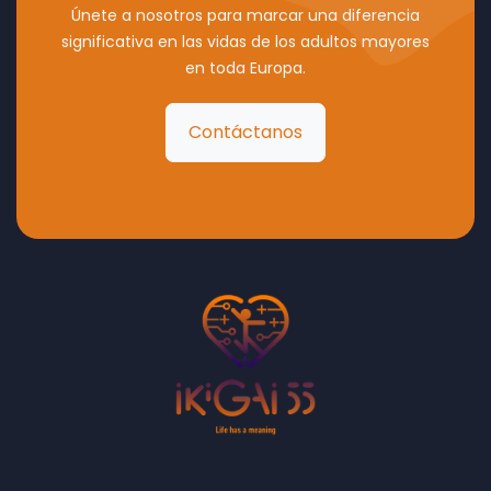
Únete a nosotros para marcar una diferencia
significativa en las vidas de los adultos mayores
en toda Europa.
Contáctanos