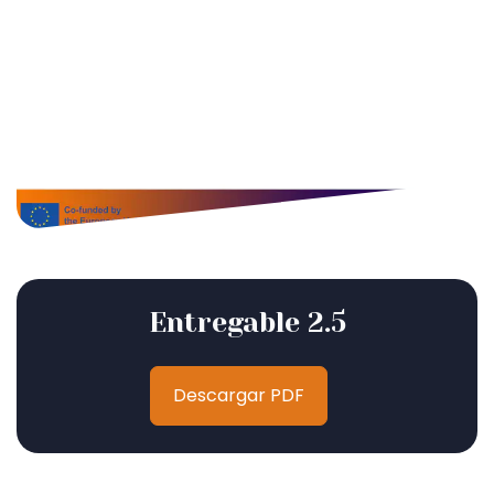
Entregable 2.5
Descargar PDF