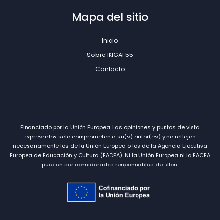
Mapa del sitio
Inicio
Sobre IKIGAI 55
Contacto
Financiado por la Unión Europea. Las opiniones y puntos de vista
expresados solo comprometen a su(s) autor(es) y no reflejan
necesariamente los de la Unión Europea o los de la Agencia Ejecutiva
Europea de Educación y Cultura (EACEA). Ni la Unión Europea ni la EACEA
pueden ser considerados responsables de ellos.