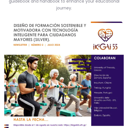
guidebook and handbook to enhance your educational
journey.