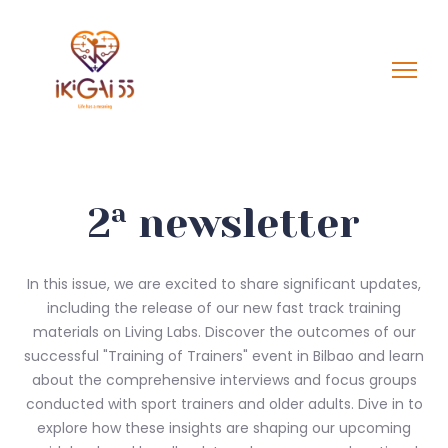
2ª newsletter
In this issue, we are excited to share significant updates,
including the release of our new fast track training
materials on Living Labs. Discover the outcomes of our
successful "Training of Trainers" event in Bilbao and learn
about the comprehensive interviews and focus groups
conducted with sport trainers and older adults. Dive in to
explore how these insights are shaping our upcoming