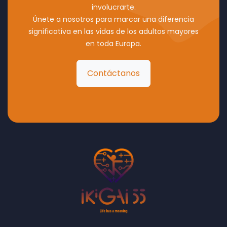
involucrarte.
Únete a nosotros para marcar una diferencia
significativa en las vidas de los adultos mayores
en toda Europa.
Contáctanos