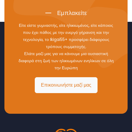
Εμπλακείτε
Είτε είστε γυμναστής, είτε ηλικιωμένος, είτε κάποιος
που έχει πάθος με την ενεργό γήρανση και την
τεχνολογία, το Ikigai55+ προσφέρει διάφορους
τρόπους συμμετοχής.
Ελάτε μαζί μας για να κάνουμε μια ουσιαστική
διαφορά στη ζωή των ηλικιωμένων ενηλίκων σε όλη
την Ευρώπη
Επικοινωνήστε μαζί μας