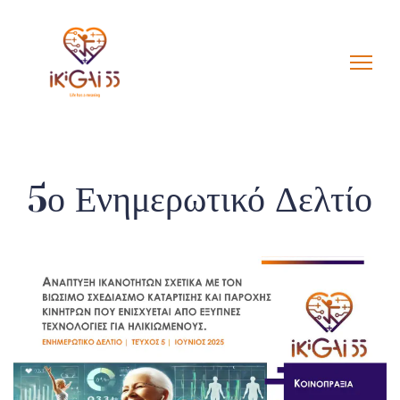
5ο Ενημερωτικό Δελτίο