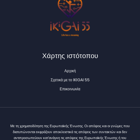
Χάρτης ιστότοπου
Αρχική
Σχετικά με το IKIGAI 55
Επικοινωνία
Με τη χρηματοδότηση της Ευρωπαϊκής Ένωσης. Οι απόψεις και οι γνώμες που
διατυπώνονται εκφράζουν αποκλειστικά τις απόψεις των συντακτών και δεν
αντιπροσωπεύουν κατ'ανάγκη τις απόψεις της Ευρωπαϊκής Ένωσης ή του