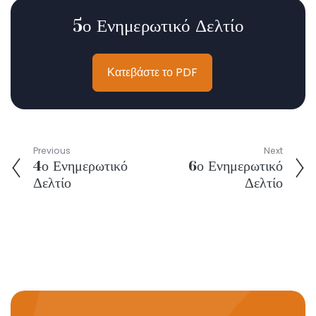
5ο Ενημερωτικό Δελτίο
Κατεβάστε το PDF
Previous
Next
4ο Ενημερωτικό
6ο Ενημερωτικό
Δελτίο
Δελτίο