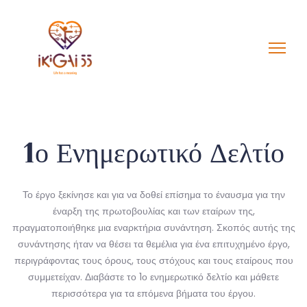
1ο Ενημερωτικό Δελτίο
Το έργο ξεκίνησε και για να δοθεί επίσημα το έναυσμα για την
έναρξη της πρωτοβουλίας και των εταίρων της,
πραγματοποιήθηκε μια εναρκτήρια συνάντηση. Σκοπός αυτής της
συνάντησης ήταν να θέσει τα θεμέλια για ένα επιτυχημένο έργο,
περιγράφοντας τους όρους, τους στόχους και τους εταίρους που
συμμετείχαν. Διαβάστε το 1ο ενημερωτικό δελτίο και μάθετε
περισσότερα για τα επόμενα βήματα του έργου.