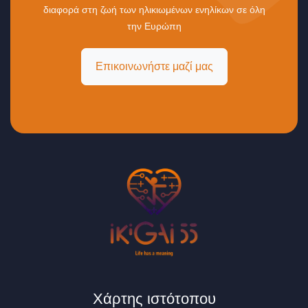
διαφορά στη ζωή των ηλικιωμένων ενηλίκων σε όλη
την Ευρώπη
Επικοινωνήστε μαζί μας
Χάρτης ιστότοπου