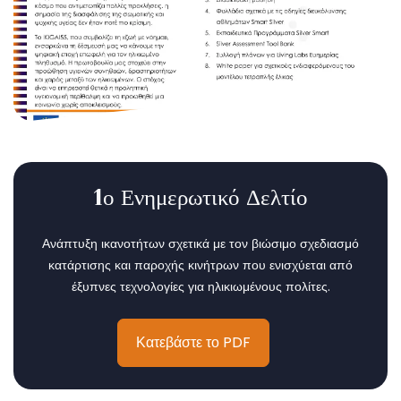
1ο Ενημερωτικό Δελτίο
Ανάπτυξη ικανοτήτων σχετικά με τον βιώσιμο σχεδιασμό
κατάρτισης και παροχής κινήτρων που ενισχύεται από
έξυπνες τεχνολογίες για ηλικιωμένους πολίτες.
Κατεβάστε το PDF