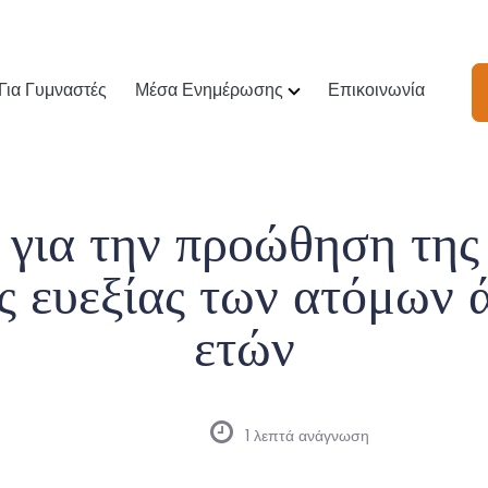
Για Γυμναστές
Μέσα Ενημέρωσης
Επικοινωνία
για την προώθηση της
ς ευεξίας των ατόμων
ετών
1 λεπτά ανάγνωση