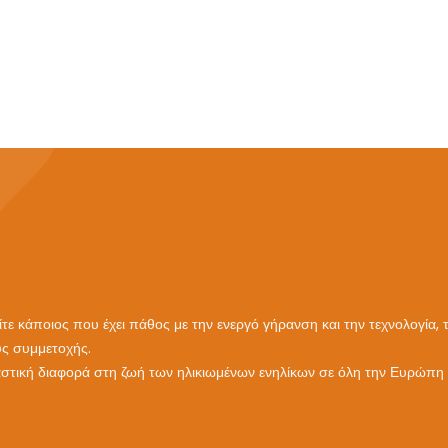
 είτε κάποιος που έχει πάθος με την ενεργό γήρανση και την τεχνολογία, 
υς συμμετοχής.
ιαστική διαφορά στη ζωή των ηλικιωμένων ενηλίκων σε όλη την Ευρώπη