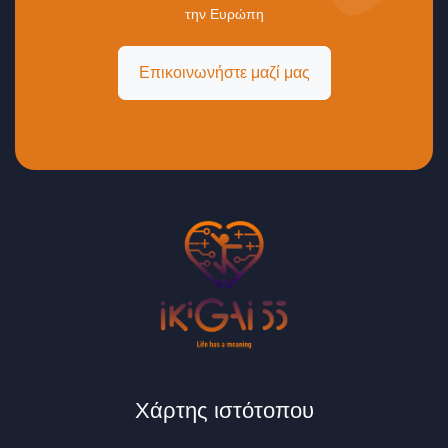
την Ευρώπη
Επικοινωνήστε μαζί μας
Χάρτης ιστότοπου