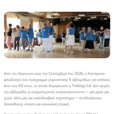
Από τον Αύγουστο έως τον Σεπτέμβριο του 2025, η Κιστάρτσα
φιλοξένησε ένα πρόγραμμα γυμναστικής 5 εβδομάδων για ενήλικες
άνω των 60 ετών, το οποίο διοργάνωσε η Trebag Ltd. Δύο φορές
την εβδομάδα, οι συμμετέχοντες συγκεντρώνονταν — μία μέρα για
χορό, άλλη μία για σκανδιναβικό περπάτημα — συνδυάζοντας
διασκέδαση, κίνηση και κοινωνική επαφή.