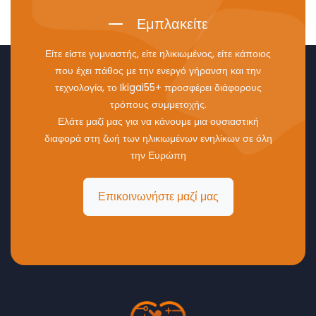
Εμπλακείτε
Είτε είστε γυμναστής, είτε ηλικιωμένος, είτε κάποιος
που έχει πάθος με την ενεργό γήρανση και την
τεχνολογία, το Ikigai55+ προσφέρει διάφορους
τρόπους συμμετοχής.
Ελάτε μαζί μας για να κάνουμε μια ουσιαστική
διαφορά στη ζωή των ηλικιωμένων ενηλίκων σε όλη
την Ευρώπη
Επικοινωνήστε μαζί μας