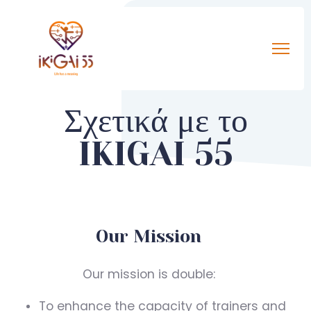
Σχετικά με το
IKIGAI 55
Our Mission
Our mission is double:
To enhance the capacity of trainers and